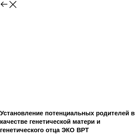
Установление потенциальных родителей в
качестве генетической матери и
генетического отца ЭКО ВРТ