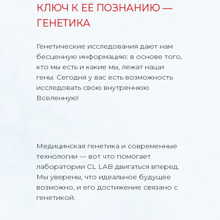
КЛЮЧ К ЕЁ ПОЗНАНИЮ —
ГЕНЕТИКА
Генетические исследования дают нам
бесценную информацию: в основе того,
кто мы есть и какие мы, лежат наши
гены. Сегодня у вас есть возможность
исследовать свою внутреннюю
Вселенную!
Медицинская генетика и современные
технологии — вот что помогает
лаборатории CL LAB двигаться вперед.
Мы уверены, что идеальное будущее
возможно, и его достижение связано с
генетикой.