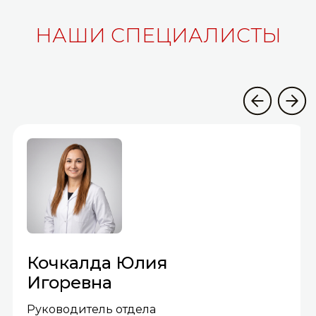
НАШИ СПЕЦИАЛИСТЫ
Кочкалда Юлия
Игоревна
Руководитель отдела