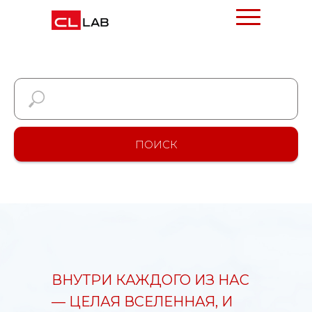
ПОИСК
ВНУТРИ КАЖДОГО ИЗ НАС
— ЦЕЛАЯ ВСЕЛЕННАЯ, И