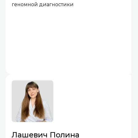
геномной диагностики
Лашевич Полина