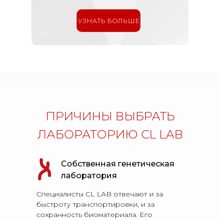
УЗНАТЬ БОЛЬШЕ
ПРИЧИНЫ ВЫБРАТЬ
ЛАБОРАТОРИЮ CL LAB
Собственная генетическая
лаборатория
Специалисты CL LAB отвечают и за
быстроту транспортировки, и за
сохранность биоматериала. Его