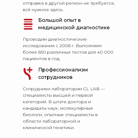
отправка в другой регион не требуется,
всё нужное здесь.
Большой опыт в
медицинской диагностике
Проводим диагностические
исследования с 2006 г. Выполняем
более 650 различных тестов для 40 000
пациентов в год.
Профессионализм
сотрудников
Сотрудники лаборатории CL LAB —
специалисты высшей и первой
категорий. В штате доктора и
кандидаты наук, молекулярные
биологи, опытные специалисты в
области лабораторной и
клинической генетики.