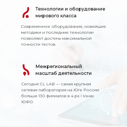
Технологии и оборудование
мирового класса
Современное оборудование, новейшие
методики и последние технологии
позволяют достичь максимальной
точности тестов.
Межрегиональный
масштаб деятельности
Сегодня CL LAB — самая крупная
сетевая лаборатория на Юге России:
больше 130 филиалов в 4 регионах
ЮФО.